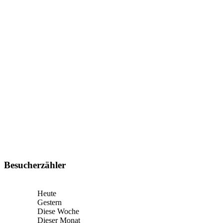
Besucherzähler
Heute
Gestern
Diese Woche
Dieser Monat