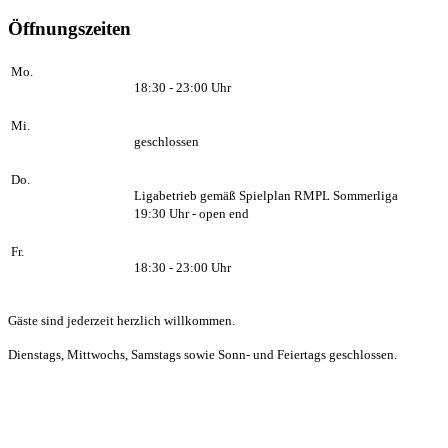
Öffnungszeiten
Mo.
18:30 - 23:00 Uhr
Mi.
geschlossen
Do.
Ligabetrieb gemäß Spielplan RMPL Sommerliga
19:30 Uhr - open end
Fr.
18:30 - 23:00 Uhr
Gäste sind jederzeit herzlich willkommen.
Dienstags, Mittwochs, Samstags sowie Sonn- und Feiertags geschlossen.