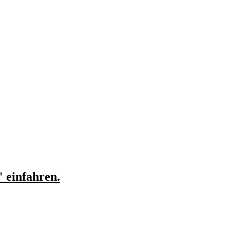
" einfahren.