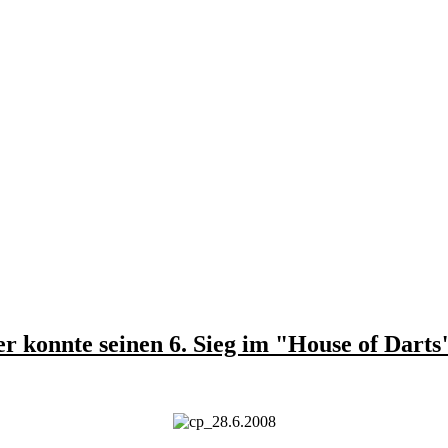
r konnte seinen 6. Sieg im "House of Darts