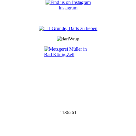
Instagram
1186261