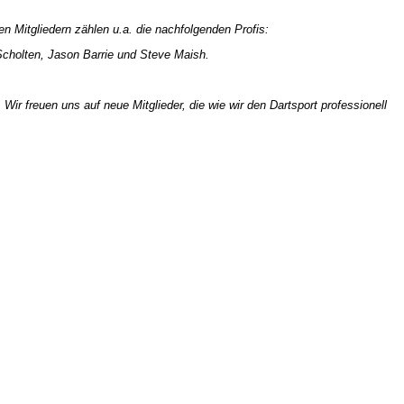
n Mitgliedern zählen u.a. die nachfolgenden Profis:
cholten, Jason Barrie und Steve Maish.
ir freuen uns auf neue Mitglieder, die wie wir den Dartsport professionell