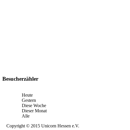
Besucherzähler
Heute
Gestern
Diese Woche
Dieser Monat
Alle
Copyright © 2015 Unicorn Hessen e.V.