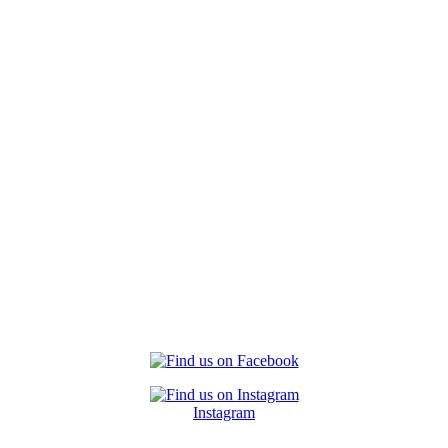
Instagram