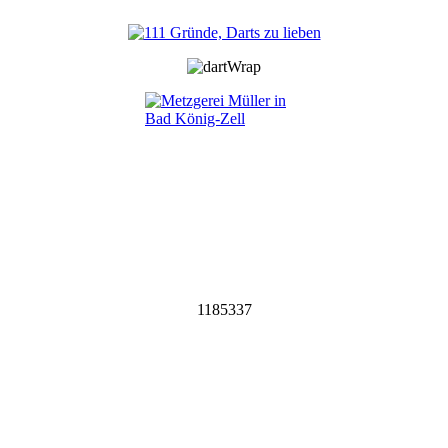
1185337