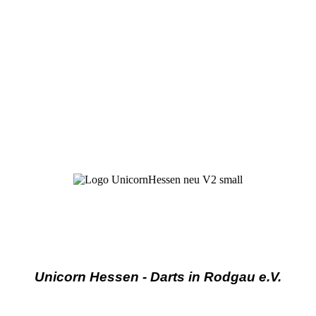
Unicorn Hessen - Darts in Rodgau e.V.