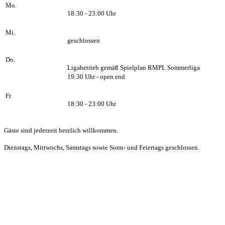
Mo.
18:30 - 23:00 Uhr
Mi.
geschlossen
Do.
Ligabetrieb gemäß Spielplan RMPL Sommerliga
19:30 Uhr - open end
Fr.
18:30 - 23:00 Uhr
Gäste sind jederzeit herzlich willkommen.
Dienstags, Mittwochs, Samstags sowie Sonn- und Feiertags geschlossen.