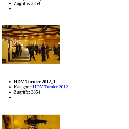
Zugriffe: 3854
HDV Turnier 2012_1
Kategorie
HDV Turnier 2012
Zugriffe: 3854