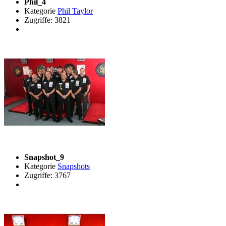
Phil_4
Kategorie
Phil Taylor
Zugriffe: 3821
Snapshot_9
Kategorie
Snapshots
Zugriffe: 3767