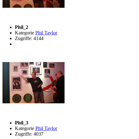
Phil_2
Kategorie
Phil Taylor
Zugriffe: 4144
Phil_3
Kategorie
Phil Taylor
Zugriffe: 4037