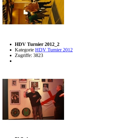
HDV Turnier 2012_2
Kategorie
HDV Turnier 2012
Zugriffe: 3823