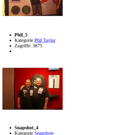
Phil_5
Kategorie
Phil Taylor
Zugriffe: 3875
Snapshot_4
Kategorie
Snapshots