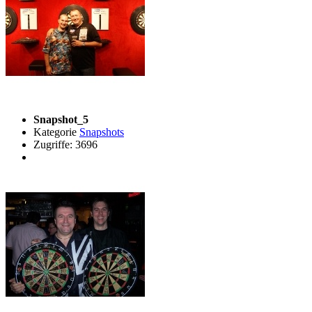
Snapshot_5
Kategorie
Snapshots
Zugriffe: 3696