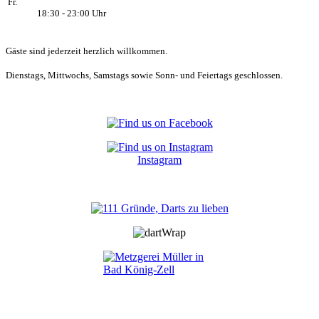
Fr.
18:30 - 23:00 Uhr
Gäste sind jederzeit herzlich willkommen.
Dienstags, Mittwochs, Samstags sowie Sonn- und Feiertags geschlossen.
Instagram