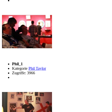
Phil_1
Kategorie
Phil Taylor
Zugriffe: 3966