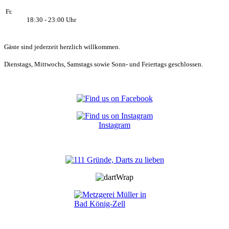
Fr.
18:30 - 23:00 Uhr
Gäste sind jederzeit herzlich willkommen.
Dienstags, Mittwochs, Samstags sowie Sonn- und Feiertags geschlossen.
Instagram