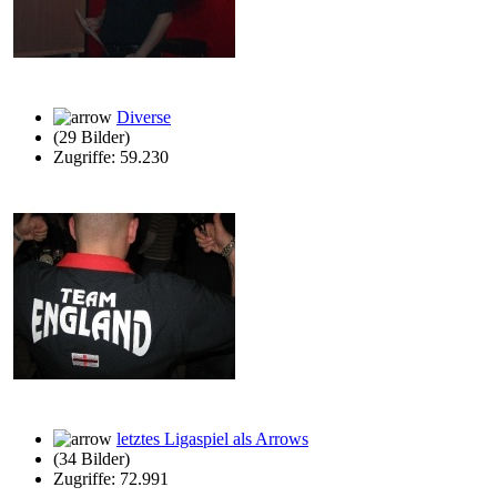
Diverse
(29 Bilder)
Zugriffe: 59.230
letztes Ligaspiel als Arrows
(34 Bilder)
Zugriffe: 72.991