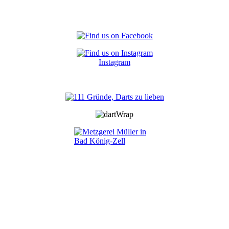
Instagram