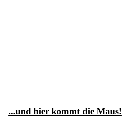
...und hier kommt die Maus!