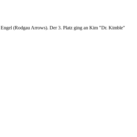
r Engel (Rodgau Arrows). Der 3. Platz ging an Kim "Dr. Kimble"