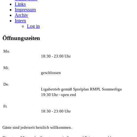
Links
Impressum
Archiv
Intern
Log in
Öffnungszeiten
Mo.
18:30 - 23:00 Uhr
Mi.
geschlossen
Do.
Ligabetrieb gemäß Spielplan RMPL Sommerliga
19:30 Uhr - open end
Fr.
18:30 - 23:00 Uhr
Gäste sind jederzeit herzlich willkommen.