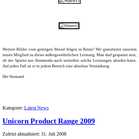
Weitere Bilder vom gestrigen Abend folgen in Kürze! Wir gratulieren unserem
neuen Mitglied zu dieser außergewöhnlichen Leistung. Man darf gespannt sein,
ob der Spieler aus Sömmerda auch weiterhin solche Leistungen abrufen kann.
Auf jeden Fall ist er in jedem Bereich eine absolute Verstärkung.
Der Vorstand
Kategorie:
Latest News
Unicorn Product Range 2009
Zuletzt aktualisiert: 31. Juli 2008