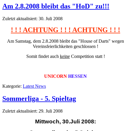
Am 2.8.2008 bleibt das "HoD" zu!!!
Zuletzt aktualisiert: 30. Juli 2008
! ! ! ACHTUNG ! ! ! ACHTUNG ! ! !
Am Samstag, dem 2.8.2008 bleibt das "House of Darts" wegen
Vereinsfeierlichkeiten geschlossen !
Somit findet auch
keine
Competition statt !
UNICORN
HESSEN
Kategorie:
Latest News
Sommerliga - 5. Spieltag
Zuletzt aktualisiert: 29. Juli 2008
Mittwoch, 30.Juli 2008: