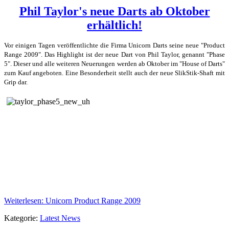
Phil Taylor's neue Darts ab Oktober
erhältlich!
Vor einigen Tagen veröffentlichte die Firma Unicorn Darts seine neue "Product
Range 2009". Das Highlight ist der neue Dart von Phil Taylor, genannt "Phase
5". Dieser und alle weiteren Neuerungen werden ab Oktober im "House of Darts"
zum Kauf angeboten. Eine Besonderheit stellt auch der neue SlikStik-Shaft mit
Grip dar.
Weiterlesen: Unicorn Product Range 2009
Kategorie:
Latest News