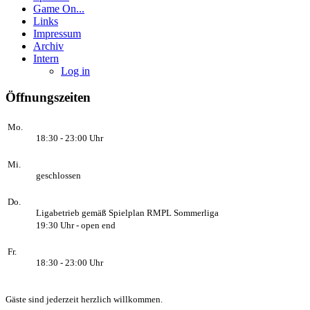
Game On...
Links
Impressum
Archiv
Intern
Log in
Öffnungszeiten
Mo.
18:30 - 23:00 Uhr
Mi.
geschlossen
Do.
Ligabetrieb gemäß Spielplan RMPL Sommerliga
19:30 Uhr - open end
Fr.
18:30 - 23:00 Uhr
Gäste sind jederzeit herzlich willkommen.