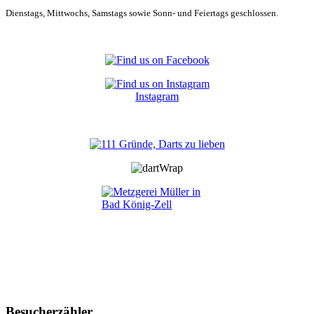
Dienstags, Mittwochs, Samstags sowie Sonn- und Feiertags geschlossen.
Instagram
Besucherzähler