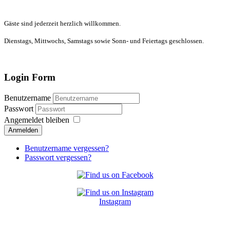
Gäste sind jederzeit herzlich willkommen.
Dienstags, Mittwochs, Samstags sowie Sonn- und Feiertags geschlossen.
Login Form
Benutzername
Passwort
Angemeldet bleiben
Anmelden
Benutzername vergessen?
Passwort vergessen?
Instagram