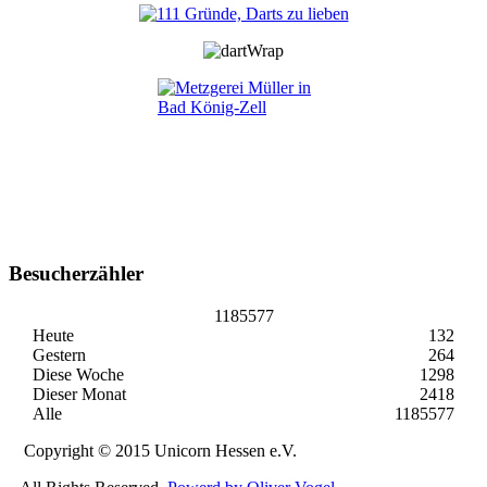
Besucherzähler
1185577
Heute
132
Gestern
264
Diese Woche
1298
Dieser Monat
2418
Alle
1185577
Copyright © 2015 Unicorn Hessen e.V.