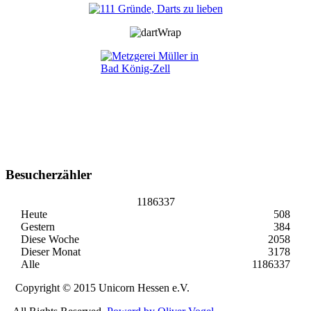
Besucherzähler
1186337
Heute
508
Gestern
384
Diese Woche
2058
Dieser Monat
3178
Alle
1186337
Copyright © 2015 Unicorn Hessen e.V.