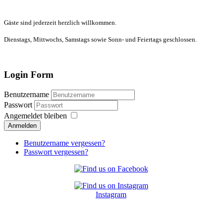
Gäste sind jederzeit herzlich willkommen.
Dienstags, Mittwochs, Samstags sowie Sonn- und Feiertags geschlossen.
Login Form
Benutzername
Passwort
Angemeldet bleiben
Anmelden
Benutzername vergessen?
Passwort vergessen?
Instagram