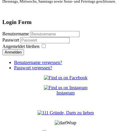
Dienstags, Mittwochs, Samstags sowie Sonn- und Feiertags geschlossen.
Login Form
Benutzername
Passwort
Angemeldet bleiben
Anmelden
Benutzername vergessen?
Passwort vergessen?
Instagram