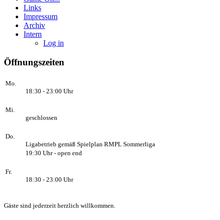
Links
Impressum
Archiv
Intern
Log in
Öffnungszeiten
Mo.
18:30 - 23:00 Uhr
Mi.
geschlossen
Do.
Ligabetrieb gemäß Spielplan RMPL Sommerliga
19:30 Uhr - open end
Fr.
18:30 - 23:00 Uhr
Gäste sind jederzeit herzlich willkommen.