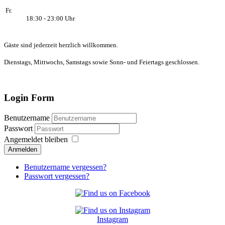
Fr.
18:30 - 23:00 Uhr
Gäste sind jederzeit herzlich willkommen.
Dienstags, Mittwochs, Samstags sowie Sonn- und Feiertags geschlossen.
Login Form
Benutzername
Passwort
Angemeldet bleiben
Anmelden
Benutzername vergessen?
Passwort vergessen?
Instagram