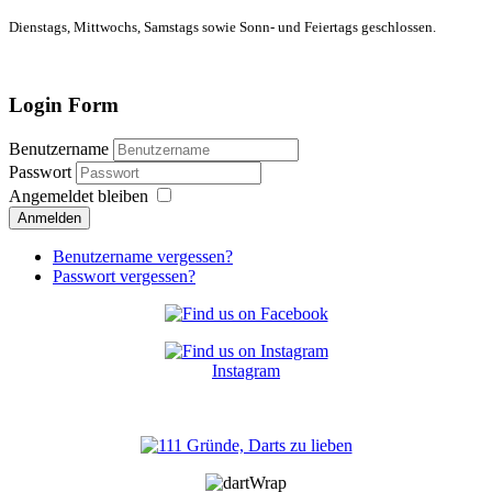
Dienstags, Mittwochs, Samstags sowie Sonn- und Feiertags geschlossen.
Login Form
Benutzername
Passwort
Angemeldet bleiben
Anmelden
Benutzername vergessen?
Passwort vergessen?
Instagram