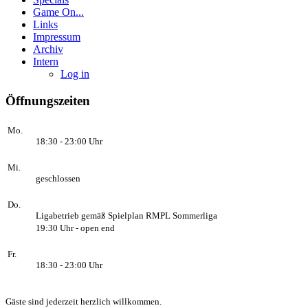
Game On...
Links
Impressum
Archiv
Intern
Log in
Öffnungszeiten
Mo.
18:30 - 23:00 Uhr
Mi.
geschlossen
Do.
Ligabetrieb gemäß Spielplan RMPL Sommerliga
19:30 Uhr - open end
Fr.
18:30 - 23:00 Uhr
Gäste sind jederzeit herzlich willkommen.