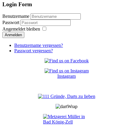
Login Form
Benutzername
Passwort
Angemeldet bleiben
Anmelden
Benutzername vergessen?
Passwort vergessen?
Instagram