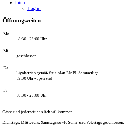
Intern
Log in
Öffnungszeiten
Mo.
18:30 - 23:00 Uhr
Mi.
geschlossen
Do.
Ligabetrieb gemäß Spielplan RMPL Sommerliga
19:30 Uhr - open end
Fr.
18:30 - 23:00 Uhr
Gäste sind jederzeit herzlich willkommen.
Dienstags, Mittwochs, Samstags sowie Sonn- und Feiertags geschlossen.